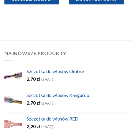
NAJNOWSZE PRODUKTY
Szczotka do włosów Ombre
2,70
zł
(z VAT)
Szczotka do włosów Kangaroo
2,70
zł
(z VAT)
Szczotka do włosów RED
2,20
zł
(z VAT)