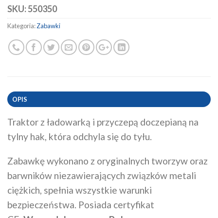
SKU:
550350
Kategoria:
Zabawki
OPIS
Traktor z ładowarką i przyczepą doczepianą na
tylny hak, która odchyla się do tyłu.
Zabawkę wykonano z oryginalnych tworzyw oraz
barwników niezawierających związków metali
ciężkich, spełnia wszystkie warunki
bezpieczeństwa. Posiada certyfikat